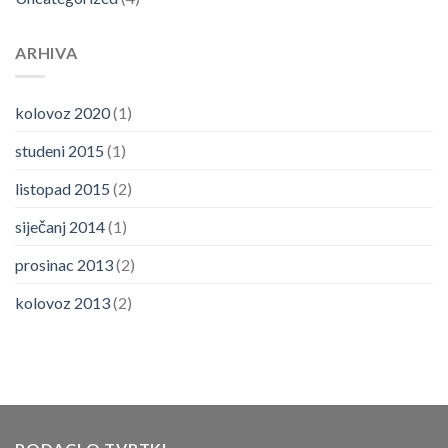
ARHIVA
kolovoz 2020
(1)
studeni 2015
(1)
listopad 2015
(2)
siječanj 2014
(1)
prosinac 2013
(2)
kolovoz 2013
(2)