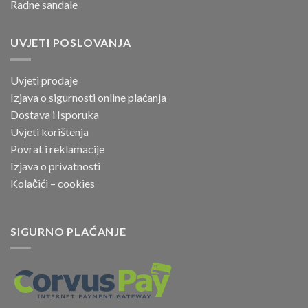
Radne sandale
UVJETI POSLOVANJA
Uvjeti prodaje
Izjava o sigurnosti online
plaćanja
Dostava i Isporuka
Uvjeti korištenja
Povrat i reklamacije
Izjava o privatnosti
Kolačići – cookies
SIGURNO PLAĆANJE