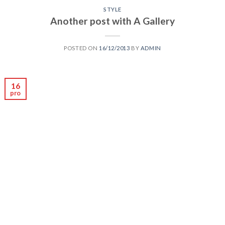
STYLE
Another post with A Gallery
POSTED ON
16/12/2013
BY
ADMIN
16
pro