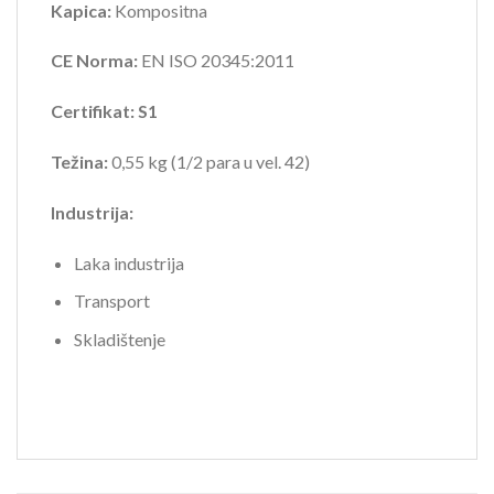
Kapica:
Kompositna
CE Norma:
EN ISO 20345:2011
Certifikat: S1
Težina:
0,55 kg (1/2 para u vel. 42)
Industrija:
Laka industrija
Transport
Skladištenje