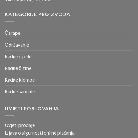
KATEGORIJE PROIZVODA
Čarape
Održavanje
Radne cipele
Radne čizme
Radne klompe
Radne sandale
UVJETI POSLOVANJA
Uvjeti prodaje
Izjava o sigurnosti online
plaćanja