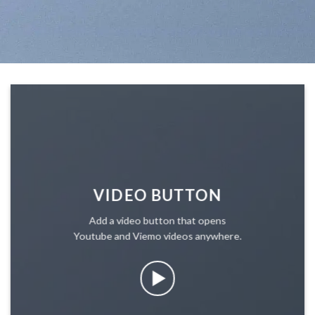
VIDEO BUTTON
Add a video button that opens
Youtube and Viemo videos anywhere.