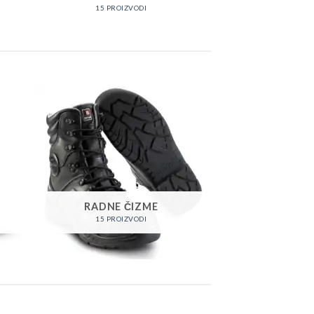
15 PROIZVODI
RADNE ČIZME
15 PROIZVODI