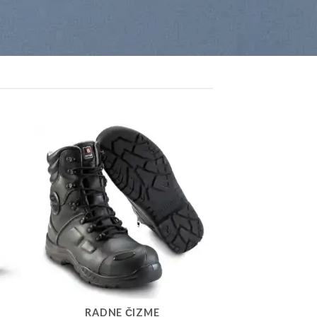
RADNE ČIZME