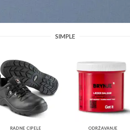
SIMPLE
RADNE CIPELE
ODRŽAVANJE