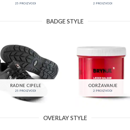
25 PROIZVODI
2 PROIZVODI
BADGE STYLE
RADNE CIPELE
ODRŽAVANJE
25 PROIZVODI
2 PROIZVODI
OVERLAY STYLE